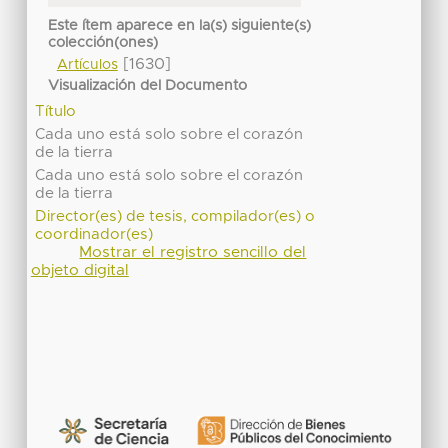
Este ítem aparece en la(s) siguiente(s)
colección(ones)
[1630]
Artículos
Visualización del Documento
Título
Cada uno está solo sobre el corazón
de la tierra
Cada uno está solo sobre el corazón
de la tierra
Director(es) de tesis, compilador(es) o
coordinador(es)
Mostrar el registro sencillo del
objeto digital