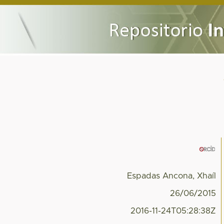
Espadas Ancona, Xhaíl
26/06/2015
2016-11-24T05:28:38Z