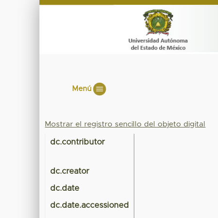
Menú
Mostrar el registro sencillo del objeto digital
dc.contributor
dc.creator
dc.date
dc.date.accessioned