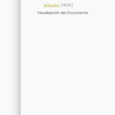
[1630]
Artículos
Visualización del Documento