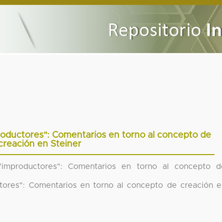
productores": Comentarios en torno al concepto de
creación en Steiner
 "improductores": Comentarios en torno al concepto d
ctores": Comentarios en torno al concepto de creación e