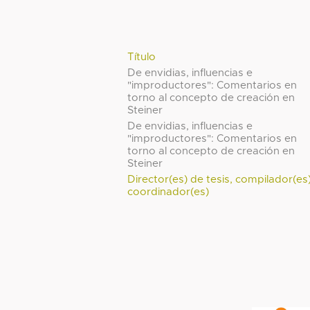
Título
De envidias, influencias e
"improductores": Comentarios en
torno al concepto de creación en
Steiner
De envidias, influencias e
"improductores": Comentarios en
torno al concepto de creación en
Steiner
Director(es) de tesis, compilador(es
coordinador(es)