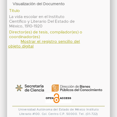
Visualización del Documento
Título
La vida escolar en el Instituto
Científico y Literario Del Estado de
México, 1910-1920
Director(es) de tesis, compilador(es) o
coordinador(es)
Mostrar el registro sencillo del
objeto digital
Universidad Autónoma del Estado de México
Instituto
Literario #100. Col. Centro
C.P. 50000. Tel. (01-722)