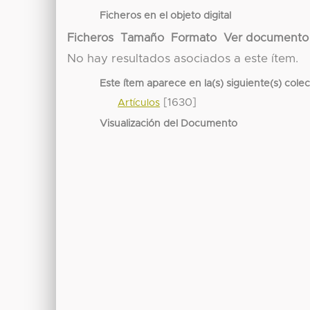
Ficheros en el objeto digital
Ficheros
Tamaño
Formato
Ver documento
No hay resultados asociados a este ítem.
Este ítem aparece en la(s) siguiente(s) cole
[1630]
Artículos
Visualización del Documento