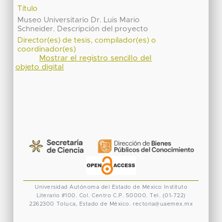
Título
Museo Universitario Dr. Luis Mario
Schneider. Descripción del proyecto
Director(es) de tesis, compilador(es) o
coordinador(es)
Mostrar el registro sencillo del
objeto digital
Universidad Autónoma del Estado de México
Instituto
Literario #100. Col. Centro
C.P. 50000. Tel. (01-722)
2262300
Toluca, Estado de México.
rectoria@uaemex.mx