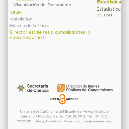
Estadísticas
Visualización del Documento
Estadísticas
Título
de uso
translation
Mónica de la Torre
Director(es) de tesis, compilador(es) o
coordinador(es)
Universidad Autónoma del Estado de México
Instituto
Literario #100. Col. Centro
C.P. 50000. Tel. (01-722)
2262300
Toluca, Estado de México.
rectoria@uaemex.mx