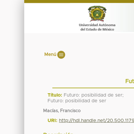
Menú
Fut
Título:
Futuro: posibilidad de ser;
Futuro: posibilidad de ser
Macías, Francisco
URI:
http://hdl.handle.net/20.500.11