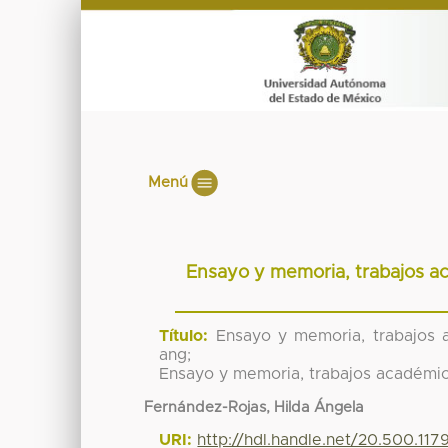
Menú
Ensayo y memoria, trabajos a
Título:
Ensayo y memoria, trabajos 
ang;
Ensayo y memoria, trabajos académic
Fernández-Rojas, Hilda Ángela
URI:
http://hdl.handle.net/20.500.11