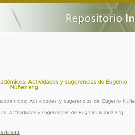
cadémicos: Actividades y sugerencias de Eugenio
Núñez ang
académicos: Actividades y sugerencias de Eugenio Núñe
os: Actividades y sugerencias de Eugenio Núñez ang
799/61944