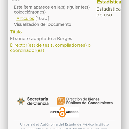
Estadísticas
Este ítem aparece en la(s) siguiente(s)
Estadísticas
colección(ones)
de uso
[1630]
Artículos
Visualización del Documento
Título
El soneto adaptado a Borges
Director(es) de tesis, compilador(es) o
coordinador(es)
Universidad Autónoma del Estado de México
Instituto