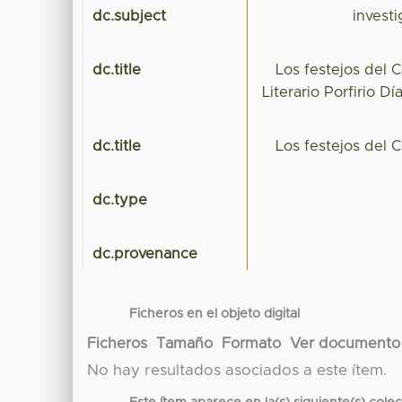
dc.subject
investi
dc.title
Los festejos del C
Literario Porfirio D
dc.title
Los festejos del C
dc.type
dc.provenance
Ficheros en el objeto digital
Ficheros
Tamaño
Formato
Ver documento
No hay resultados asociados a este ítem.