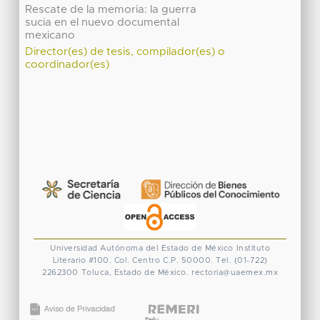
Rescate de la memoria: la guerra
sucia en el nuevo documental
mexicano
Director(es) de tesis, compilador(es) o
coordinador(es)
Universidad Autónoma del Estado de México
Instituto
Literario #100. Col. Centro
C.P. 50000. Tel. (01-722)
2262300
Toluca, Estado de México.
rectoria@uaemex.mx
CONACYT