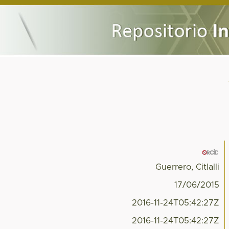
Guerrero, Citlalli
17/06/2015
2016-11-24T05:42:27Z
2016-11-24T05:42:27Z