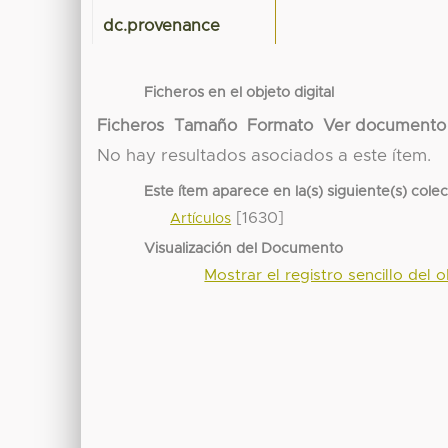
dc.provenance
Ficheros en el objeto digital
Ficheros
Tamaño
Formato
Ver documento
No hay resultados asociados a este ítem.
Este ítem aparece en la(s) siguiente(s) cole
[1630]
Artículos
Visualización del Documento
Mostrar el registro sencillo del o