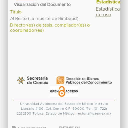
Estadísticas
Visualización del Documento
Estadísticas
Título
de uso
Al Berto (La muerte de Rimbaud)
Director(es) de tesis, compilador(es) o
coordinador(es)
Universidad Autónoma del Estado de México
Instituto
Literario #100. Col. Centro
C.P. 50000. Tel. (01-722)
2262300
Toluca, Estado de México.
rectoria@uaemex.mx