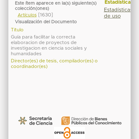
Estadísticas
Este ítem aparece en la(s) siguiente(s)
colección(ones)
Estadísticas
[1630]
Artículos
de uso
Visualización del Documento
Título
Guía para facilitar la correcta
elaboracion de proyectos de
investigacion en ciencia sociales y
humanidades
Director(es) de tesis, compilador(es) o
coordinador(es)