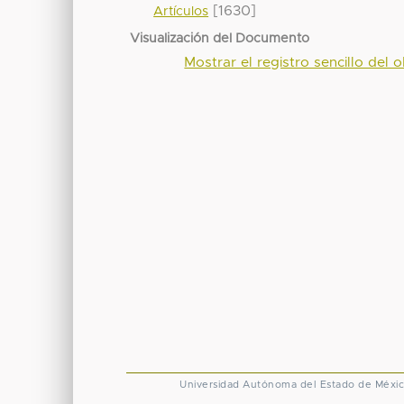
[1630]
Artículos
Visualización del Documento
Mostrar el registro sencillo del o
Universidad Autónoma del Estado de Méxi