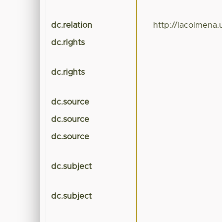
dc.relation
http://lacolmena
dc.rights
dc.rights
dc.source
dc.source
dc.source
dc.subject
dc.subject