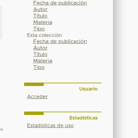
Fecha de publicación
Autor
Título
Materia
Tipo
Esta colección
Fecha de publicación
Autor
Título
Materia
Tipo
Usuario
Acceder
Estadísticas
Estadísticas de uso
de