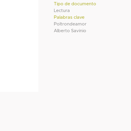
Tipo de documento
Lectura
Palabras clave
Poltrondeamor
Alberto Savinio