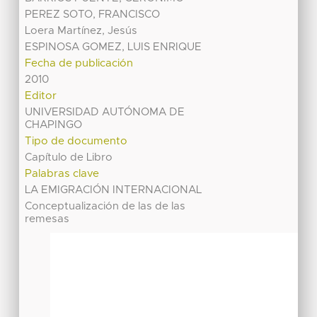
PEREZ SOTO, FRANCISCO
Loera Martínez, Jesús
ESPINOSA GOMEZ, LUIS ENRIQUE
Fecha de publicación
2010
Editor
UNIVERSIDAD AUTÓNOMA DE
CHAPINGO
Tipo de documento
Capítulo de Libro
Palabras clave
LA EMIGRACIÓN INTERNACIONAL
Conceptualización de las de las
remesas