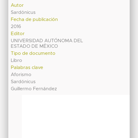
Autor
Sardónicus
Fecha de publicación
2016
Editor
UNIVERSIDAD AUTÓNOMA DEL
ESTADO DE MÉXICO
Tipo de documento
Libro
Palabras clave
Aforismo
Sardónicus
Guillermo Fernández