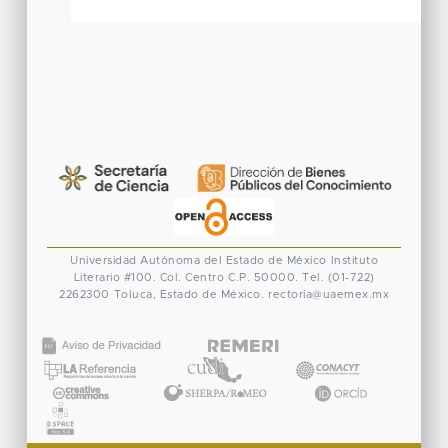
Universidad Autónoma del Estado de México
Instituto
Literario #100. Col. Centro
C.P. 50000. Tel. (01-722)
2262300
Toluca, Estado de México.
rectoria@uaemex.mx
CONACYT