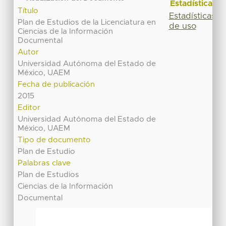
Estadísticas
Título
Estadísticas
Plan de Estudios de la Licenciatura en
de uso
Ciencias de la Información
Documental
Autor
Universidad Autónoma del Estado de
México, UAEM
Fecha de publicación
2015
Editor
Universidad Autónoma del Estado de
México, UAEM
Tipo de documento
Plan de Estudio
Palabras clave
Plan de Estudios
Ciencias de la Información
Documental