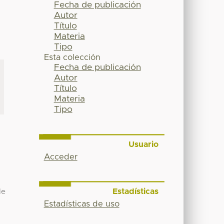
Fecha de publicación
Autor
Título
Materia
Tipo
Esta colección
Fecha de publicación
Autor
Título
Materia
Tipo
Usuario
Acceder
Estadísticas
de
Estadísticas de uso