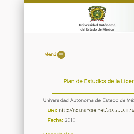
Menú
Plan de Estudios de la Lice
Universidad Autónoma del Estado de Mé
URI:
http://hdl.handle.net/20.500.11
Fecha:
2010