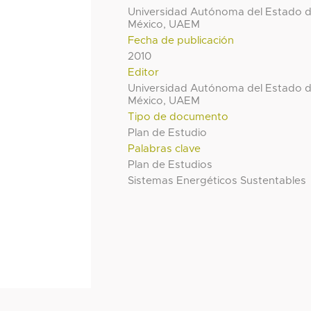
Universidad Autónoma del Estado 
México, UAEM
Fecha de publicación
2010
Editor
Universidad Autónoma del Estado 
México, UAEM
Tipo de documento
Plan de Estudio
Palabras clave
Plan de Estudios
Sistemas Energéticos Sustentables