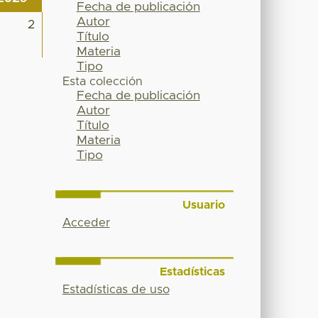
Fecha de publicación
Autor
2
Título
Materia
Tipo
Esta colección
Fecha de publicación
Autor
Título
Materia
Tipo
Usuario
Acceder
Estadísticas
Estadísticas de uso