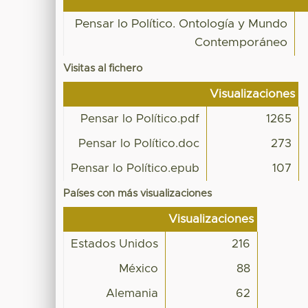
Pensar lo Político. Ontología y Mundo
Contemporáneo
Visitas al fichero
Visualizaciones
Pensar lo Político.pdf
1265
Pensar lo Político.doc
273
Pensar lo Político.epub
107
Países con más visualizaciones
Visualizaciones
Estados Unidos
216
México
88
Alemania
62