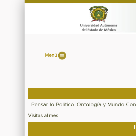
Menú
Pensar lo Político. Ontología y Mundo C
Visitas al mes