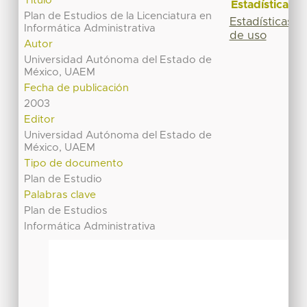
Título
Estadísticas
Plan de Estudios de la Licenciatura en
Estadísticas
Informática Administrativa
de uso
Autor
Universidad Autónoma del Estado de
México, UAEM
Fecha de publicación
2003
Editor
Universidad Autónoma del Estado de
México, UAEM
Tipo de documento
Plan de Estudio
Palabras clave
Plan de Estudios
Informática Administrativa