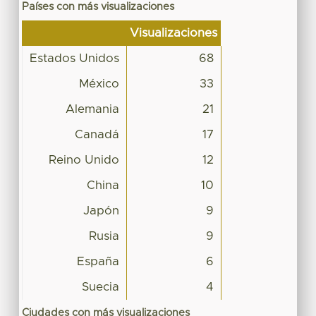
Países con más visualizaciones
Visualizaciones
Estados Unidos
68
México
33
Alemania
21
Canadá
17
Reino Unido
12
China
10
Japón
9
Rusia
9
España
6
Suecia
4
Ciudades con más visualizaciones