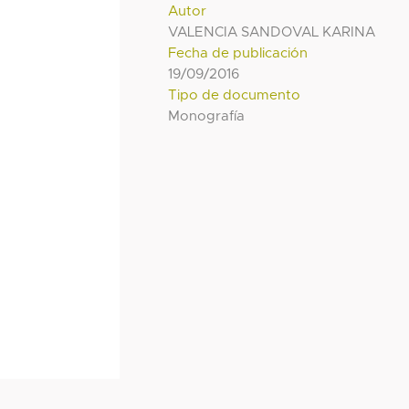
Autor
VALENCIA SANDOVAL KARINA
Fecha de publicación
19/09/2016
Tipo de documento
Monografía