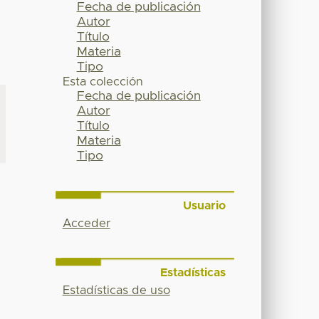
Fecha de publicación
Autor
Título
Materia
Tipo
Esta colección
Fecha de publicación
Autor
Título
Materia
Tipo
Usuario
Acceder
Estadísticas
Estadísticas de uso