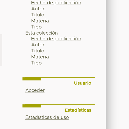
Fecha de publicación
Autor
Título
Materia
Tipo
Esta colección
Fecha de publicación
Autor
Título
Materia
Tipo
Usuario
Acceder
Estadísticas
Estadísticas de uso