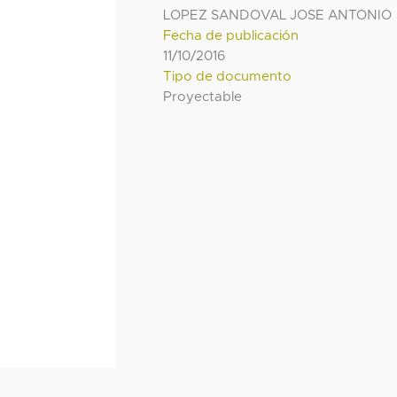
LOPEZ SANDOVAL JOSE ANTONIO
Fecha de publicación
11/10/2016
Tipo de documento
Proyectable