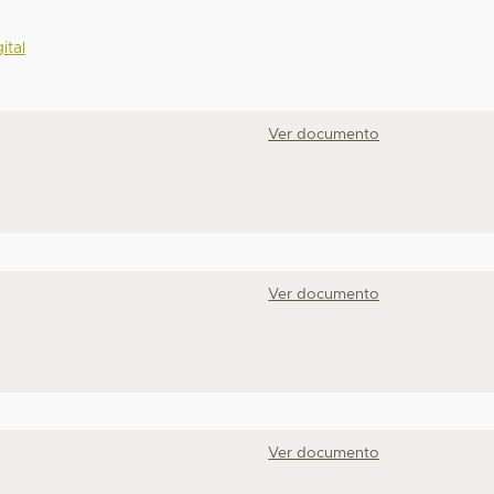
ital
Ver documento
Ver documento
Ver documento