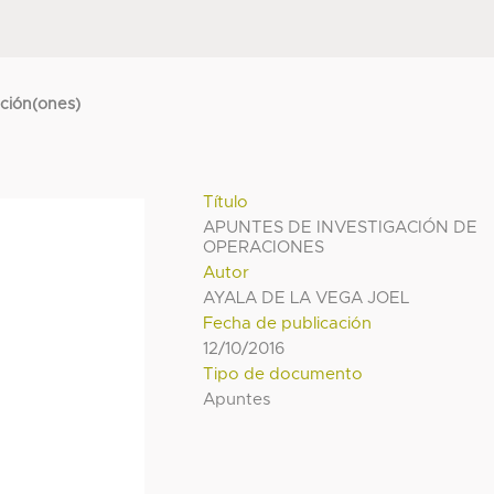
cción(ones)
Título
APUNTES DE INVESTIGACIÓN DE
OPERACIONES
Autor
AYALA DE LA VEGA JOEL
Fecha de publicación
12/10/2016
Tipo de documento
Apuntes