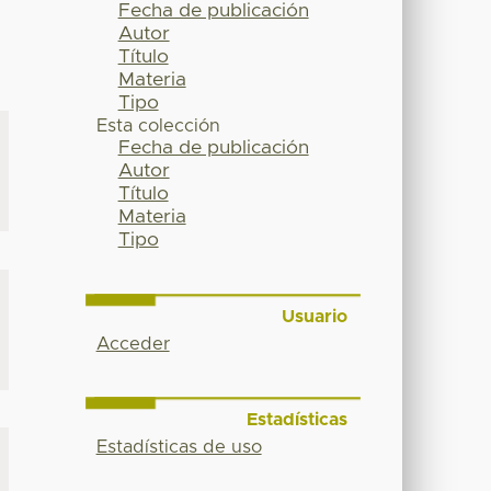
Fecha de publicación
Autor
Título
Materia
Tipo
Esta colección
Fecha de publicación
Autor
Título
Materia
Tipo
Usuario
Acceder
Estadísticas
Estadísticas de uso