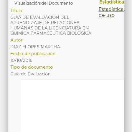
Estadísticas
Visualización del Documento
Estadísticas
Título
de uso
GUÍA DE EVALUACIÓN DEL
APRENDIZAJE DE RELACIONES
HUMANAS DE LA LICENCIATURA EN
QUÍMICA FARMACÉUTICA BIOLÓGICA
Autor
DIAZ FLORES MARTHA
Fecha de publicación
10/10/2016
Tipo de documento
Guía de Evaluación