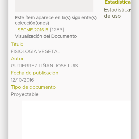
Estadísticas
Estadísticas
de uso
Este ítem aparece en la(s) siguiente(s)
colección(ones)
[1283]
SECME 2016 B
Visualización del Documento
Título
FISIOLOGÍA VEGETAL
Autor
GUTIERREZ LIÑAN JOSE LUIS
Fecha de publicación
12/10/2016
Tipo de documento
Proyectable