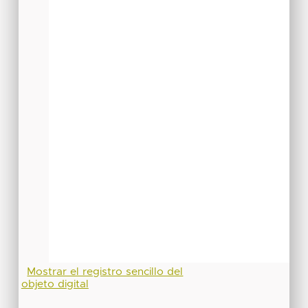
Mostrar el registro sencillo del
objeto digital