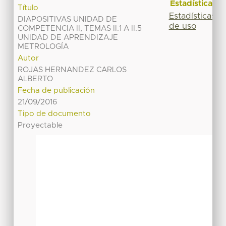
Estadísticas
Título
Estadísticas
DIAPOSITIVAS UNIDAD DE
de uso
COMPETENCIA II, TEMAS II.1 A II.5
UNIDAD DE APRENDIZAJE
METROLOGÍA
Autor
ROJAS HERNANDEZ CARLOS
ALBERTO
Fecha de publicación
21/09/2016
Tipo de documento
Proyectable