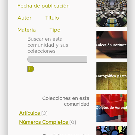
Fecha de publicación
Autor
Título
Materia
Tipo
Buscar en esta
comunidad y sus
colecciones:
Colecciones en esta
comunidad
Artículos
[3]
Números Completos
[0]