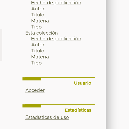
Fecha de publicación
Autor
Título
Materia
Tipo
Esta colección
Fecha de publicación
Autor
Título
Materia
Tipo
Usuario
Acceder
Estadísticas
Estadísticas de uso