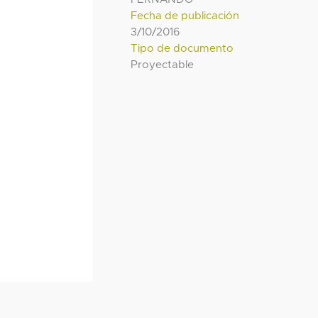
Fecha de publicación
3/10/2016
Tipo de documento
Proyectable