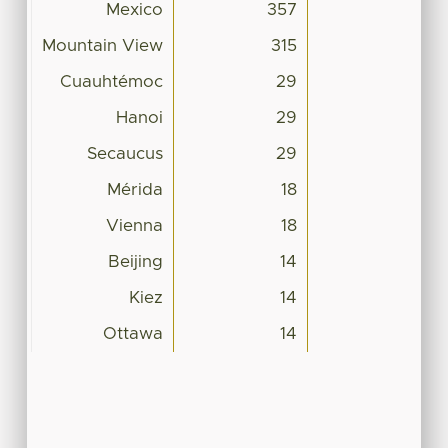
Mexico
357
Mountain View
315
Cuauhtémoc
29
Hanoi
29
Secaucus
29
Mérida
18
Vienna
18
Beijing
14
Kiez
14
Ottawa
14