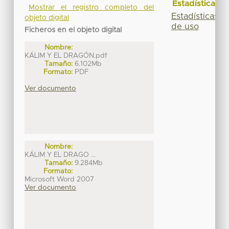
Estadísticas
Mostrar el registro completo del
Estadísticas
objeto digital
de uso
Ficheros en el objeto digital
Nombre:
KÁLIM Y EL DRAGÓN.pdf
Tamaño:
6.102Mb
Formato:
PDF
Ver documento
Nombre:
KÁLIM Y EL DRAGO ...
Tamaño:
9.284Mb
Formato:
Microsoft Word 2007
Ver documento