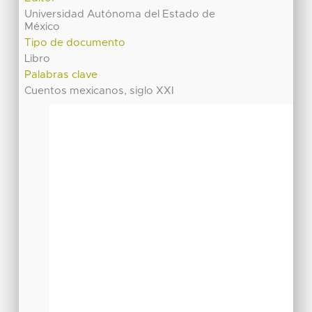
Universidad Autónoma del Estado de
México
Tipo de documento
Libro
Palabras clave
Cuentos mexicanos, siglo XXI