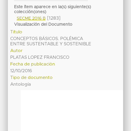
Este ítem aparece en la(s) siguiente(s)
colección(ones)
[1283]
SECME 2016 B
Visualización del Documento
Título
CONCEPTOS BÁSICOS. POLÉMICA
ENTRE SUSTENTABLE Y SOSTENIBLE
Autor
PLATAS LOPEZ FRANCISCO
Fecha de publicación
12/10/2016
Tipo de documento
Antología