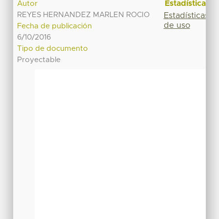
Estadísticas
Autor
REYES HERNANDEZ MARLEN ROCIO
Estadísticas
de uso
Fecha de publicación
6/10/2016
Tipo de documento
Proyectable