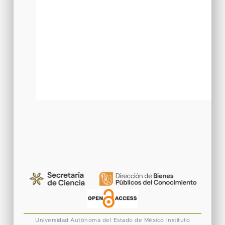
Universidad Autónoma del Estado de México
Instituto