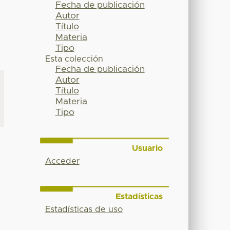
Fecha de publicación
Autor
Título
Materia
Tipo
Esta colección
Fecha de publicación
Autor
Título
Materia
Tipo
Usuario
Acceder
Estadísticas
Estadísticas de uso