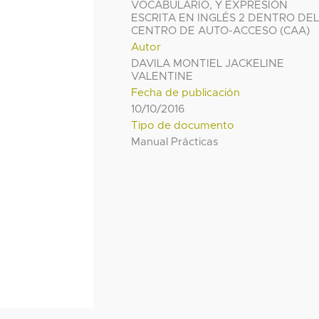
VOCABULARIO, Y EXPRESIÓN
ESCRITA EN INGLÉS 2 DENTRO DE
CENTRO DE AUTO-ACCESO (CAA)
Autor
DAVILA MONTIEL JACKELINE
VALENTINE
Fecha de publicación
10/10/2016
Tipo de documento
Manual Prácticas