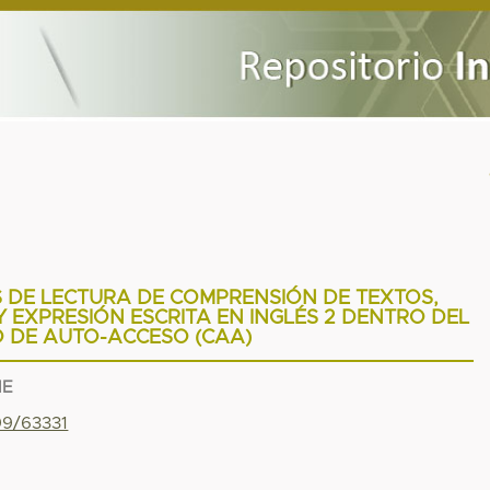
 DE LECTURA DE COMPRENSIÓN DE TEXTOS,
 EXPRESIÓN ESCRITA EN INGLÉS 2 DENTRO DEL
 DE AUTO-ACCESO (CAA)
NE
99/63331