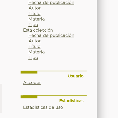
Fecha de publicación
Autor
Título
Materia
Tipo
Esta colección
Fecha de publicación
Autor
Título
Materia
Tipo
Usuario
Acceder
Estadísticas
Estadísticas de uso