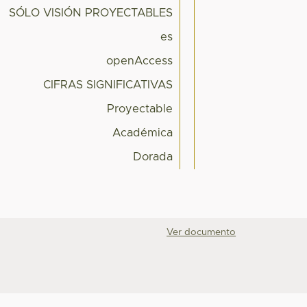
SÓLO VISIÓN PROYECTABLES
es
openAccess
CIFRAS SIGNIFICATIVAS
Proyectable
Académica
Dorada
Ver documento