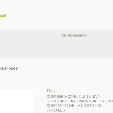
ital
Ver documento
cción(ones)
Título
COMUNICACIÓN, CULTURA Y
SOCIEDAD. LA COMUNICACIÓN EN 
CONTEXTO DE LAS CIENCIAS
SOCIALES