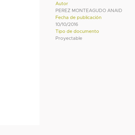
Autor
PEREZ MONTEAGUDO ANAID
Fecha de publicación
10/10/2016
Tipo de documento
Proyectable