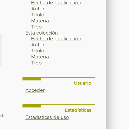
Fecha de publicación
Autor
Título
Materia
Tipo
Esta colección
Fecha de publicación
Autor
Título
Materia
Tipo
Usuario
Acceder
Estadísticas
EL
Estadísticas de uso