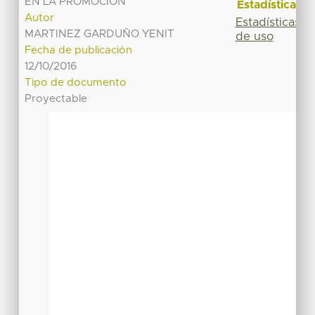
EN LA PROMOCIÓN
Estadísticas
Autor
Estadísticas
MARTINEZ GARDUÑO YENIT
de uso
Fecha de publicación
12/10/2016
Tipo de documento
Proyectable