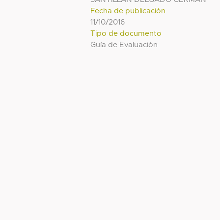
Fecha de publicación
11/10/2016
Tipo de documento
Guía de Evaluación