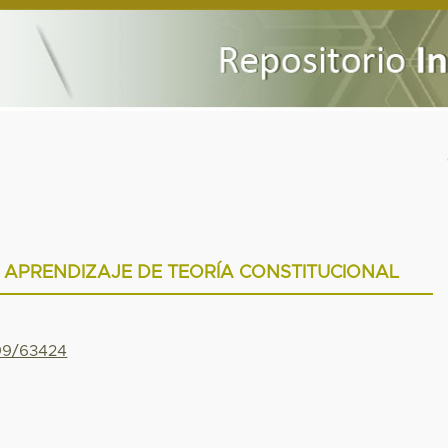
 APRENDIZAJE DE TEORÍA CONSTITUCIONAL
799/63424