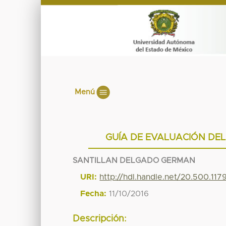
Menú
GUÍA DE EVALUACIÓN DEL
SANTILLAN DELGADO GERMAN
URI:
http://hdl.handle.net/20.500.11
Fecha:
11/10/2016
Descripción: