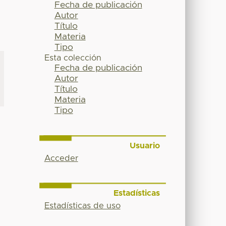
Fecha de publicación
Autor
Título
Materia
Tipo
Esta colección
Fecha de publicación
Autor
Título
Materia
Tipo
Usuario
Acceder
Estadísticas
Estadísticas de uso