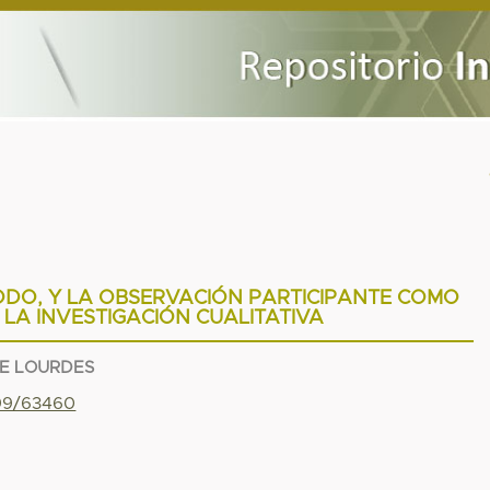
DO, Y LA OBSERVACIÓN PARTICIPANTE COMO
 LA INVESTIGACIÓN CUALITATIVA
DE LOURDES
799/63460