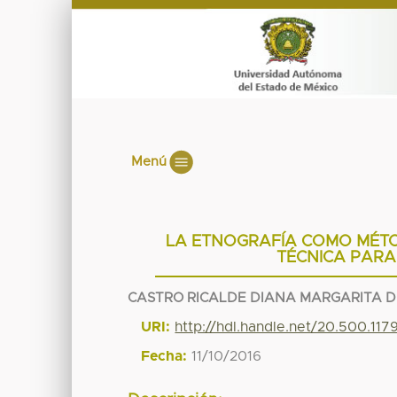
Menú
LA ETNOGRAFÍA COMO MÉTO
TÉCNICA PARA
CASTRO RICALDE DIANA MARGARITA 
URI:
http://hdl.handle.net/20.500.11
Fecha:
11/10/2016