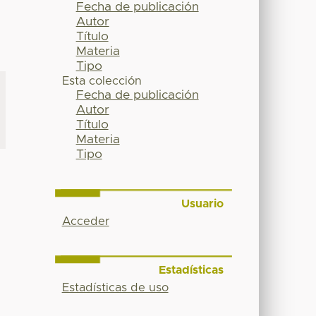
Fecha de publicación
Autor
Título
Materia
Tipo
Esta colección
Fecha de publicación
Autor
Título
Materia
Tipo
Usuario
Acceder
Estadísticas
Estadísticas de uso