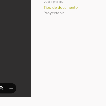
27/09/2016
Tipo de documento
Proyectable