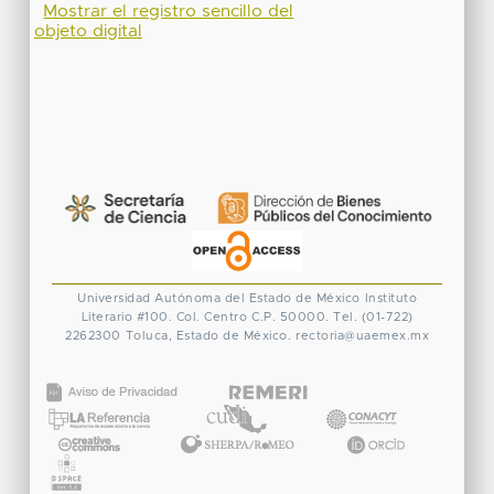
Mostrar el registro sencillo del
objeto digital
Universidad Autónoma del Estado de México
Instituto
Literario #100. Col. Centro
C.P. 50000. Tel. (01-722)
2262300
Toluca, Estado de México.
rectoria@uaemex.mx
CONACYT