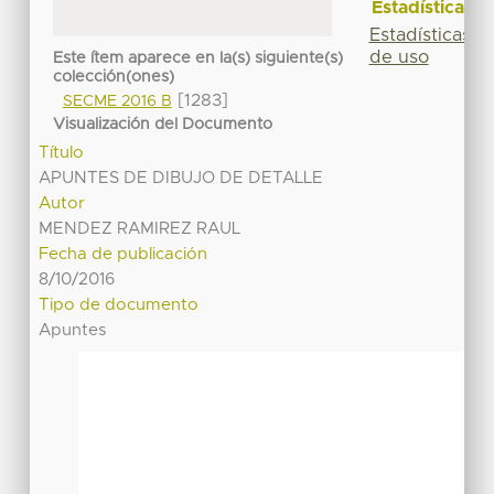
Estadísticas
Estadísticas
de uso
Este ítem aparece en la(s) siguiente(s)
colección(ones)
[1283]
SECME 2016 B
Visualización del Documento
Título
APUNTES DE DIBUJO DE DETALLE
Autor
MENDEZ RAMIREZ RAUL
Fecha de publicación
8/10/2016
Tipo de documento
Apuntes