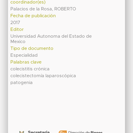
coordinador(es)
Palacios de la Rosa, ROBERTO
Fecha de publicación
2017
Editor
Universidad Autonoma del Estado de
Mexico
Tipo de documento
Especialidad
Palabras clave
colecistitis crónica
colecistectomía laparoscópica
patogenia