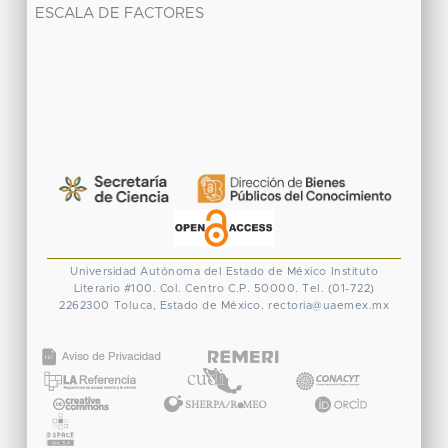
ESCALA DE FACTORES
Universidad Autónoma del Estado de México
Instituto
Literario #100. Col. Centro
C.P. 50000. Tel. (01-722)
2262300
Toluca, Estado de México.
rectoria@uaemex.mx
CONACYT