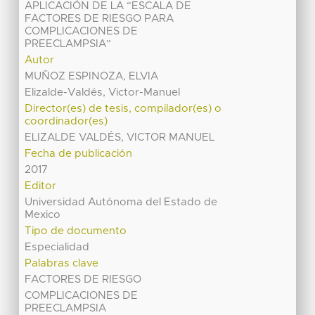
APLICACIÓN DE LA “ESCALA DE
FACTORES DE RIESGO PARA
COMPLICACIONES DE
PREECLAMPSIA”
Autor
MUÑOZ ESPINOZA, ELVIA
Elizalde-Valdés, Victor-Manuel
Director(es) de tesis, compilador(es) o
coordinador(es)
ELIZALDE VALDÉS, VICTOR MANUEL
Fecha de publicación
2017
Editor
Universidad Autónoma del Estado de
Mexico
Tipo de documento
Especialidad
Palabras clave
FACTORES DE RIESGO
COMPLICACIONES DE
PREECLAMPSIA