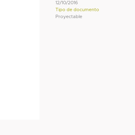
12/10/2016
Tipo de documento
Proyectable