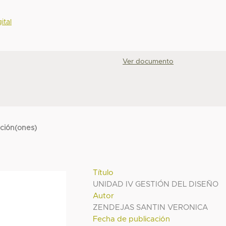
ital
Ver documento
cción(ones)
Título
UNIDAD IV GESTIÓN DEL DISEÑO
Autor
ZENDEJAS SANTIN VERONICA
Fecha de publicación