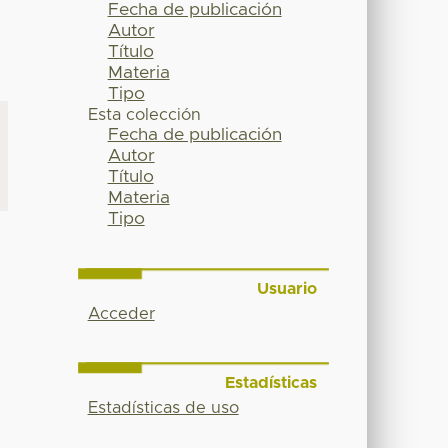
Fecha de publicación
Autor
Título
Materia
Tipo
Esta colección
Fecha de publicación
Autor
Título
Materia
Tipo
Usuario
Acceder
Estadísticas
Estadísticas de uso