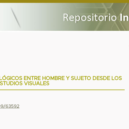
LÓGICOS ENTRE HOMBRE Y SUJETO DESDE LOS
STUDIOS VISUALES
799/63592