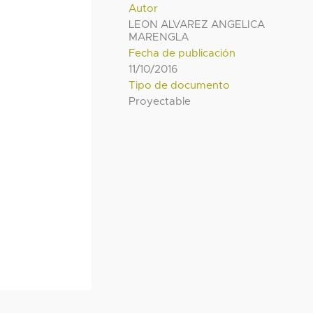
Autor
LEON ALVAREZ ANGELICA
MARENGLA
Fecha de publicación
11/10/2016
Tipo de documento
Proyectable