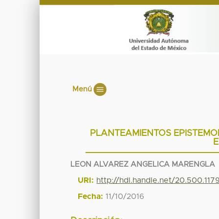
Menú
PLANTEAMIENTOS EPISTEMO
E
LEON ALVAREZ ANGELICA MARENGLA
URI:
http://hdl.handle.net/20.500.11
Fecha:
11/10/2016