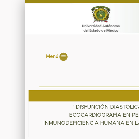
Menú
“DISFUNCIÓN DIASTÓLI
ECOCARDIOGRAFÍA EN PE
INMUNODEFICIENCIA HUMANA EN LA