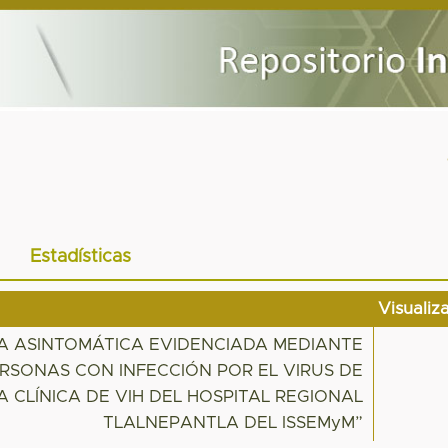
Estadísticas
Visualiz
CA ASINTOMÁTICA EVIDENCIADA MEDIANTE
RSONAS CON INFECCIÓN POR EL VIRUS DE
 CLÍNICA DE VIH DEL HOSPITAL REGIONAL
TLALNEPANTLA DEL ISSEMyM”